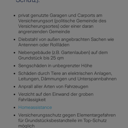
privat genutzte Garagen und Carports am
Versicherungsort (politische Gemeinde des
Versicherungsortes) oder einer daran
angrenzenden Gemeinde
Diebstahl von außen angebrachten Sachen wie
Antennen oder Rollläden
Nebengebäude (z.B. Gartenlauben) auf dem
Grundstück bis 25 qm
Sengschäden in unbegrenzter Höhe
Schäden durch Tiere an elektrischen Anlagen,
Leitungen, Dämmungen und Unterspannbahnen
Anprall aller Arten von Fahrzeugen
Verzicht auf den Einwand der groben
Fahrlässigkeit
Homeassistance
Versicherungsschutz gegen Elementargefahren
für Grundstücksbestandteile im Top-Schutz
möglich