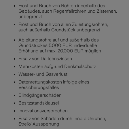
Frost und Bruch von Rohren innerhalb des
Gebäudes, auch Regenfallrohren und Zisternen,
unbegrenzt
Frost und Bruch von allen Zuleitungsrohren,
auch außerhalb Grundstück unbegrenzt
Ableitungsrohre auf und außerhalb des
Grundstückes 5.000 EUR, individuelle
Erhöhung auf max. 20.000 EUR möglich
Ersatz von Darlehnszinsen
Mehrkosten aufgrund Denkmalschutz
Wasser- und Gasverlust
Datenrettungskosten infolge eines
Versicherungsfalles
Blindgängerschäden
Besitzstandsklausel
Innovationsversprechen
Ersatz von Schäden durch Innere Unruhen,
Streik/ Aussperrung