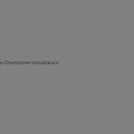
r Chemischen Industrie e.V.