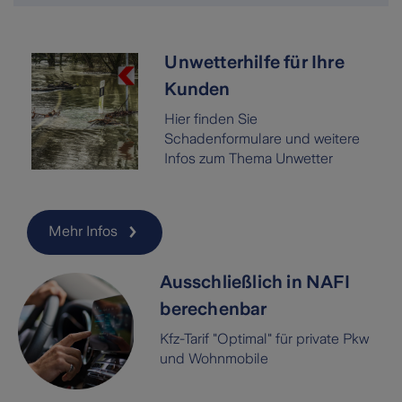
Unwetterhilfe für Ihre
Kunden
Hier finden Sie
Schadenformulare und weitere
Infos zum Thema Unwetter
Mehr Infos
Ausschließlich in NAFI
berechenbar
Kfz-Tarif "Optimal" für private Pkw
und Wohnmobile