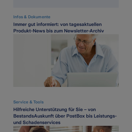
Infos & Dokumente
Immer gut informiert: von tagesaktuellen
Produkt-News bis zum Newsletter-Archiv
Service & Tools
Hilfreiche Unterstützung für Sie – von
BestandsAuskunft über PostBox bis Leistungs-
und Schadenservices