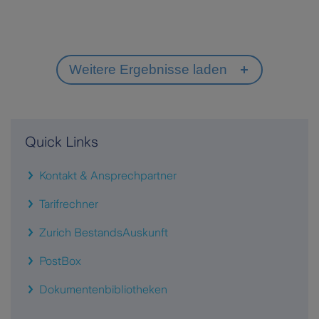
Quick Links
Kontakt & Ansprechpartner
Tarifrechner
Zurich BestandsAuskunft
PostBox
Dokumentenbibliotheken