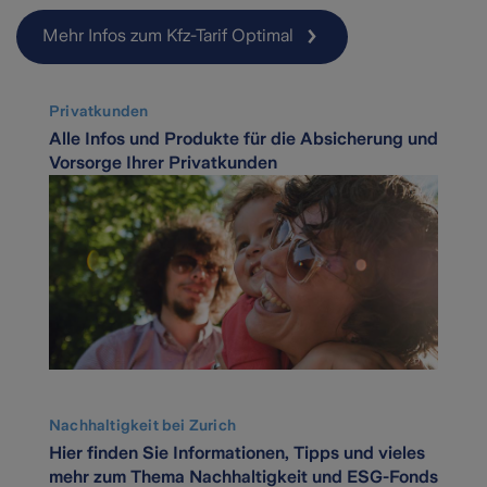
Mehr Infos zum Kfz-Tarif Optimal
Privatkunden
Alle Infos und Produkte für die Absicherung und
Vorsorge Ihrer Privatkunden
Nachhaltigkeit bei Zurich
Hier finden Sie Informationen, Tipps und vieles
mehr zum Thema Nachhaltigkeit und ESG-Fonds