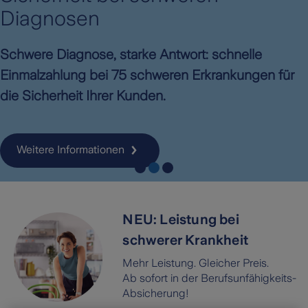
Diagnosen
Schwere Diagnose, starke Antwort: schnelle
Einmalzahlung bei 75 schweren Erkrankungen für
die Sicherheit Ihrer Kunden.
Weitere Informationen
NEU: Leistung bei
schwerer Krankheit
Mehr Leistung. Gleicher Preis.
Ab sofort in der Berufsunfähigkeits-
Absicherung!