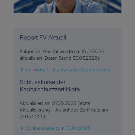
Report FV Aktuell
Folgender Bericht wurde am 16.07.2026
aktualisiert (Daten Stand 30.06.2026):
FV Aktuell – Gemanagte Depotmodelle
Schlusskurse der
Kapitalschutzzertifikate
Aktualisiert am 07.05.2025 (letzte
Aktualisierung – Ablauf des Zertifikats am
01.05.2025):
Schlusskurse zum 30.04.2025