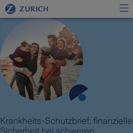
Krankheits-Schutzbrief: finanzielle
Sicherheit bei schweren