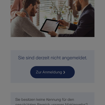
Sie sind derzeit nicht angemeldet.
Zur Anmeldung
Sie besitzen keine Kennung für den
geschützten Bereich unseres Maklerwebs?