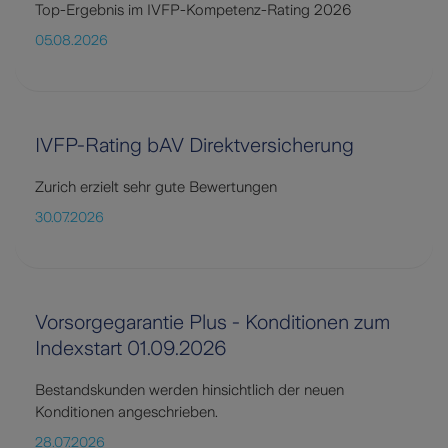
Top-Ergebnis im IVFP-Kompetenz-Rating 2026
05.08.2026
IVFP-Rating bAV Direktversicherung
Zurich erzielt sehr gute Bewertungen
30.07.2026
Vorsorgegarantie Plus - Konditionen zum
Indexstart 01.09.2026
Bestandskunden werden hinsichtlich der neuen
Konditionen angeschrieben.
28.07.2026