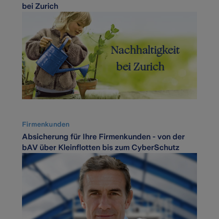
bei Zurich
Firmenkunden
Absicherung für Ihre Firmenkunden - von der
bAV über Kleinflotten bis zum CyberSchutz