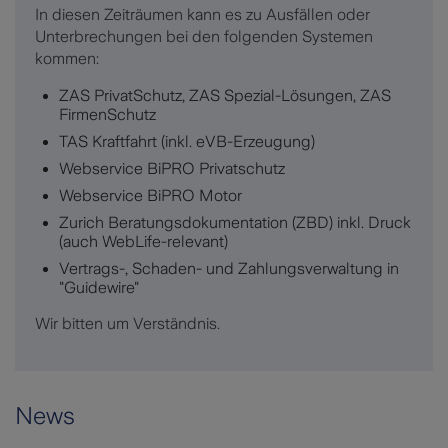
In diesen Zeiträumen kann es zu Ausfällen oder
Unterbrechungen bei den folgenden Systemen
kommen:
ZAS PrivatSchutz, ZAS Spezial-Lösungen, ZAS
FirmenSchutz
TAS Kraftfahrt (inkl. eVB-Erzeugung)
Webservice BiPRO Privatschutz
Webservice BiPRO Motor
Zurich Beratungsdokumentation (ZBD) inkl. Druck
(auch WebLife-relevant)
Vertrags-, Schaden- und Zahlungsverwaltung in
"Guidewire"
Wir bitten um Verständnis.
News