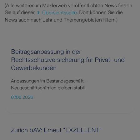
(Alle weiteren im Maklerweb veröffentlichten News finden
Sie auf dieser
Übersichtsseite
. Dort können Sie die
News auch nach Jahr und Themengebieten filtern.)
Beitragsanpassung in der
Rechtsschutzversicherung für Privat- und
Gewerbekunden
Anpassungen im Bestandsgeschäft -
Neugeschäftsprämien bleiben stabil.
07.08.2026
Zurich bAV: Erneut "EXZELLENT"