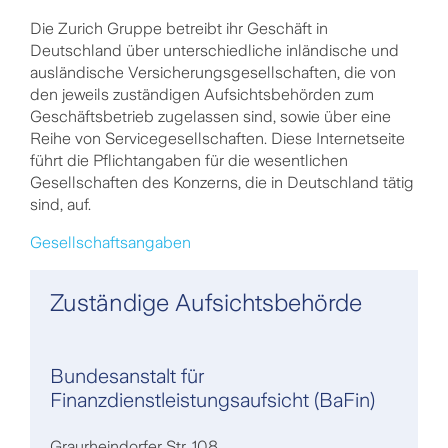
Die Zurich Gruppe betreibt ihr Geschäft in
Deutschland über unterschiedliche inländische und
ausländische Versicherungsgesellschaften, die von
den jeweils zuständigen Aufsichtsbehörden zum
Geschäftsbetrieb zugelassen sind, sowie über eine
Reihe von Servicegesellschaften. Diese Internetseite
führt die Pflichtangaben für die wesentlichen
Gesellschaften des Konzerns, die in Deutschland tätig
sind, auf.
Gesellschaftsangaben
Zuständige Aufsichtsbehörde
Bundesanstalt für
Finanzdienstleistungsaufsicht (BaFin)
Graurheindorfer Str. 108