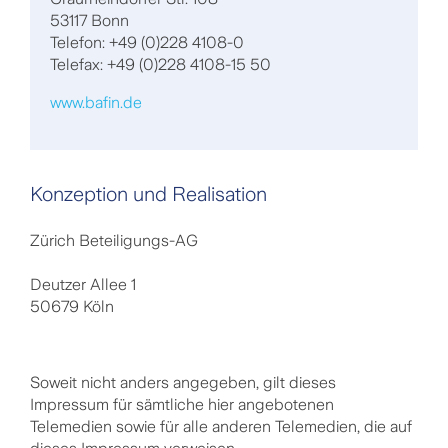
53117 Bonn
Telefon: +49 (0)228 4108-0
Telefax: +49 (0)228 4108-15 50
www.bafin.de
Konzeption und Realisation
Zürich Beteiligungs-AG
Deutzer Allee 1
50679 Köln
Soweit nicht anders angegeben, gilt dieses
Impressum für sämtliche hier angebotenen
Telemedien sowie für alle anderen Telemedien, die auf