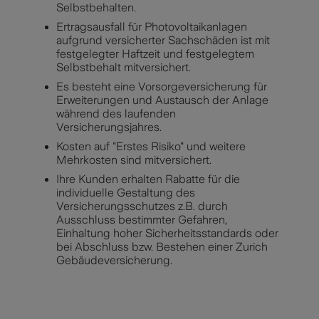
Selbstbehalten.
Ertragsausfall für Photovoltaikanlagen
aufgrund versicherter Sachschäden ist mit
festgelegter Haftzeit und festgelegtem
Selbstbehalt mitversichert.
Es besteht eine Vorsorgeversicherung für
Erweiterungen und Austausch der Anlage
während des laufenden
Versicherungsjahres.
Kosten auf "Erstes Risiko" und weitere
Mehrkosten sind mitversichert.
Ihre Kunden erhalten Rabatte für die
individuelle Gestaltung des
Versicherungsschutzes z.B. durch
Ausschluss bestimmter Gefahren,
Einhaltung hoher Sicherheitsstandards oder
bei Abschluss bzw. Bestehen einer Zurich
Gebäudeversicherung.