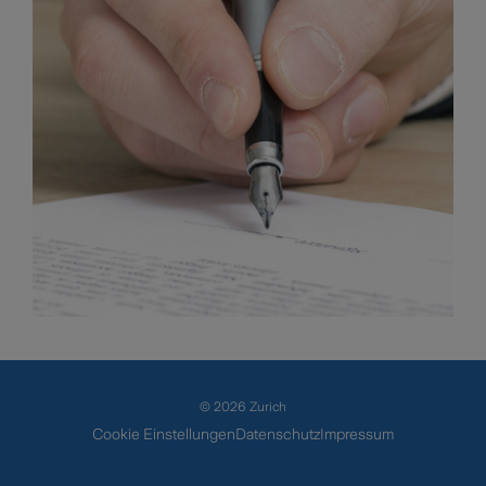
© 2026 Zurich
Cookie Einstellungen
Datenschutz
Impressum