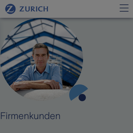
Firmenkunden