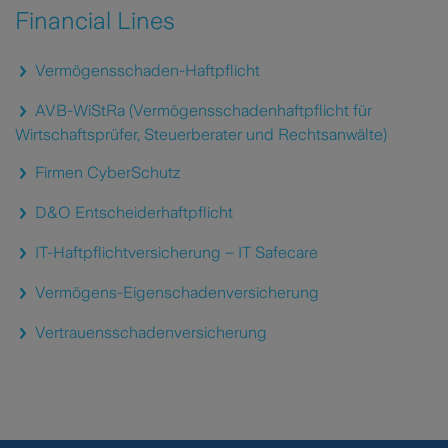
Financial Lines
Vermögensschaden-Haftpflicht
AVB-WiStRa (Vermögensschadenhaftpflicht für
Wirtschaftsprüfer, Steuerberater und Rechtsanwälte)
Firmen CyberSchutz
D&O Entscheiderhaftpflicht
IT-Haftpflichtversicherung – IT Safecare
Vermögens-Eigenschadenversicherung
Vertrauensschadenversicherung