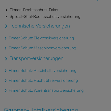
Firmen-Rechtsschutz-Paket
Spezial-Straf-Rechtsschutzversicherung
Technische Versicherungen
FirmenSchutz Elektronikversicherung
FirmenSchutz Maschinenversicherung
Transportversicherungen
FirmenSchutz Autoinhaltsversicherung
FirmenSchutz Frachtführerversicherung
FirmenSchutz Warentransportversicherung
Gruppen-Unfallversicherung