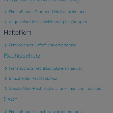
FirmenSchutz Gruppen-Unfallversicherung
Allgemeine Unfallversicherung für Gruppen
Haftpflicht
FirmenSchutz Haftpflichtversicherung
Rechtsschutz
FirmenSchutz Rechtsschutzversicherung
Entscheider Rechts
Schutz
Spezial-Straf-Rechtsschutz für Firmen und Industrie
Sach
FirmenSchutz Immobilienversicherungen