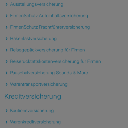
Ausstellungsversicherung
FirmenSchutz Autoinhaltsversicherung
FirmenSchutz Frachtführerversicherung
Hakenlastversicherung
Reisegepäckversicherung für Firmen
Reiserücktrittskostenversicherung für Firmen
Pauschalversicherung Sounds & More
Warentransportversicherung
Kreditversicherung
Kautionsversicherung
Warenkreditversicherung