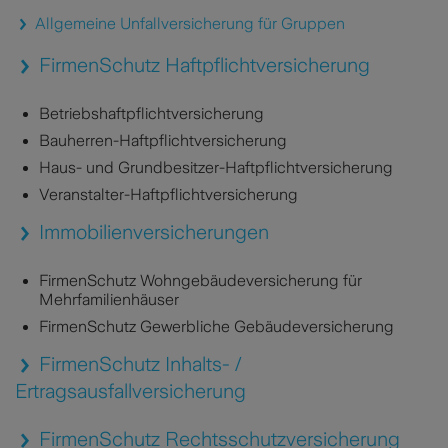
Allgemeine Unfallversicherung für Gruppen
FirmenSchutz Haftpflichtversicherung
Betriebshaftpflichtversicherung
Bauherren-Haftpflichtversicherung
Haus- und Grundbesitzer-Haftpflichtversicherung
Veranstalter-Haftpflichtversicherung
Immobilienversicherungen
FirmenSchutz Wohngebäudeversicherung für
Mehrfamilienhäuser
FirmenSchutz Gewerbliche Gebäudeversicherung
FirmenSchutz Inhalts- /
Ertragsausfallversicherung
FirmenSchutz Rechtsschutzversicherung