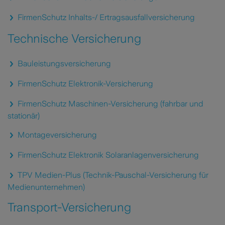
FirmenSchutz Inhalts-/ Ertragsausfallversicherung
Technische Versicherung
Bauleistungsversicherung
FirmenSchutz Elektronik-Versicherung
FirmenSchutz Maschinen-Versicherung (fahrbar und
stationär)
Montageversicherung
FirmenSchutz Elektronik Solaranlagenversicherung
TPV Medien-Plus (Technik-Pauschal-Versicherung für
Medienunternehmen)
Transport-Versicherung