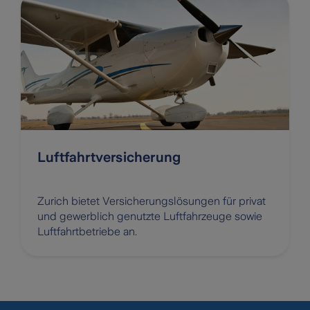
Luftfahrtversicherung
Zurich bietet Versicherungslösungen für privat
und gewerblich genutzte Luftfahrzeuge sowie
Luftfahrtbetriebe an.