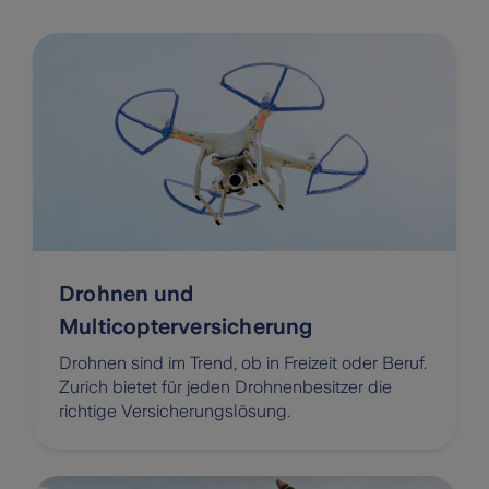
Drohnen und
Multicopterversicherung
Drohnen sind im Trend, ob in Freizeit oder Beruf.
Zurich bietet für jeden Drohnenbesitzer die
richtige Versicherungslösung.