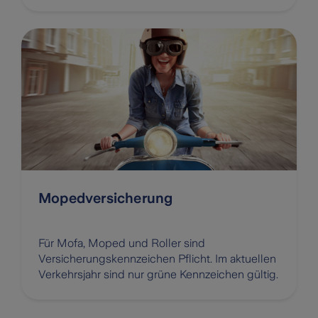
Mopedversicherung
Für Mofa, Moped und Roller sind
Versicherungskennzeichen Pflicht. Im aktuellen
Verkehrsjahr sind nur grüne Kennzeichen gültig.