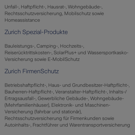
Unfall-, Haftpflicht-, Hausrat-, Wohngebäude-,
Rechtsschutzversicherung, Mobilschutz sowie
Homeassistance
Zurich Spezial-Produkte
Bauleistungs-, Camping-, Hochzeits-,
Reiserücktrittskosten-, SolarPlus+ und Wassersportkasko-
Versicherung sowie E-MobilSchutz
Zurich FirmenSchutz
Betriebshaftpflicht-, Haus- und Grundbesitzer-Haftpflicht-,
Bauherren-Haftpflicht-, Veranstalter-Haftpflicht-, Inhalts-/
Ertragsausfall-, Gewerbliche Gebäude-, Wohngebäude-
(Mehrfamilienhäuser), Elektronik- und Maschinen-
Versicherung (fahrbar und stationär),
Rechtsschutzversicherung für Firmenkunden sowie
Autoinhalts-, Frachtführer und Warentransportversicherung