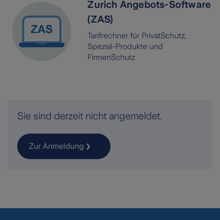
Zurich Angebots-Software
(ZAS)
Tarifrechner für PrivatSchutz,
Spezial-Produkte und
FirmenSchutz
Sie sind derzeit nicht angemeldet.
Zur Anmeldung